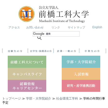
English
アクセス
お問い合わせ
リンク
サイトマップ
トップページ
≫
学部・大学院紹介
≫
社会環境工学科
≫ 学科の年間行事
予定