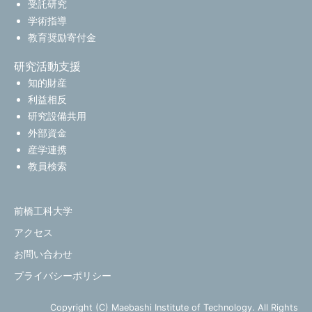
受託研究
学術指導
教育奨励寄付金
研究活動支援
知的財産
利益相反
研究設備共用
外部資金
産学連携
教員検索
前橋工科大学
アクセス
お問い合わせ
プライバシーポリシー
Copyright (C) Maebashi Institute of Technology. All Rights