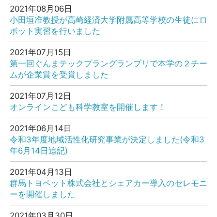
2021年08月06日
小田垣准教授が高崎経済大学附属高等学校の生徒にロ
ボット実習を行いました
2021年07月15日
第一回ぐんまテックプラングランプリで本学の２チー
ムが企業賞を受賞しました
2021年07月12日
オンラインこども科学教室を開催します！
2021年06月14日
令和3年度地域活性化研究事業が決定しました(令和3
年6月14日追記)
2021年04月13日
群馬トヨペット株式会社とシェアカー導入のセレモニ
ーを開催しました
2021年03月30日