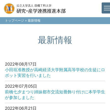
トップページ
» 最新情報
最新情報
2022年08月17日
小田垣准教授が高崎経済大学附属高等学校の生徒にロ
ボット実習を行いました
2022年07月05日
前橋七夕まつり姉妹都市交流短冊飾り付けに本学学生
が参加しました
2022年06月21日