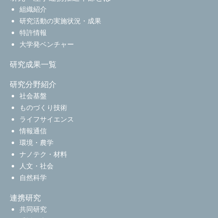
組織紹介
研究活動の実施状況・成果
特許情報
大学発ベンチャー
研究成果一覧
研究分野紹介
社会基盤
ものづくり技術
ライフサイエンス
情報通信
環境・農学
ナノテク・材料
人文・社会
自然科学
連携研究
共同研究