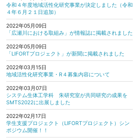
令和４年度地域活性化研究事業が決定しました（令和
４年６月２１日追加）
2022年05月09日
「広瀬川における取組み」が情報誌に掲載されました
2022年05月09日
「LIFORTプロジェクト」が新聞に掲載されました
2022年03月15日
地域活性化研究事業・R４募集内容について
2022年03月07日
システム生体工学科 朱研究室が共同研究の成果を
SMTS2022に出展しました
2022年02月17日
学生支援プロジェクト（LIFORTプロジェクト）シン
ポジウム開催！！