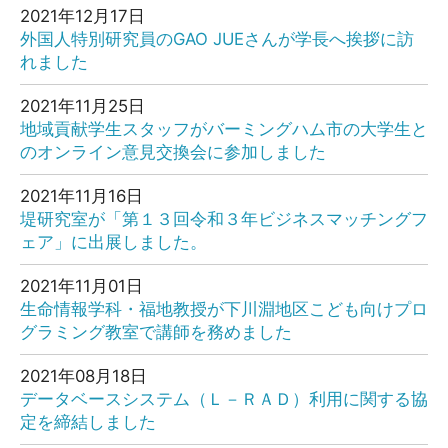
2021年12月17日
外国人特別研究員のGAO JUEさんが学長へ挨拶に訪
れました
2021年11月25日
地域貢献学生スタッフがバーミングハム市の大学生と
のオンライン意見交換会に参加しました
2021年11月16日
堤研究室が「第１３回令和３年ビジネスマッチングフ
ェア」に出展しました。
2021年11月01日
生命情報学科・福地教授が下川淵地区こども向けプロ
グラミング教室で講師を務めました
2021年08月18日
データベースシステム（Ｌ－ＲＡＤ）利用に関する協
定を締結しました