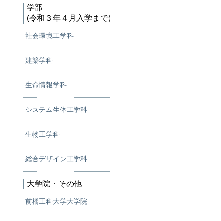
学部
(令和３年４月入学まで)
社会環境工学科
建築学科
生命情報学科
システム生体工学科
生物工学科
総合デザイン工学科
大学院・その他
前橋工科大学大学院