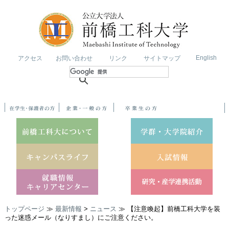
English
アクセス
お問い合わせ
リンク
サイトマップ
トップページ
≫
最新情報
>
ニュース
≫ 【注意喚起】前橋工科大学を装
った迷惑メール（なりすまし）にご注意ください。