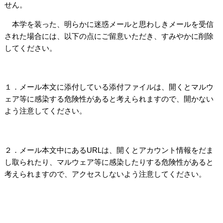
せん。
本学を装った、明らかに迷惑メールと思わしきメールを受信
された場合には、以下の点にご留意いただき、すみやかに削除
してください。
１．メール本文に添付している添付ファイルは、開くとマルウ
ェア等に感染する危険性があると考えられますので、開かない
よう注意してください。
２．メール本文中にある
URL
は、開くとアカウント情報をだま
し取られたり、マルウェア等に感染したりする危険性があると
考えられますので、アクセスしないよう注意してください。