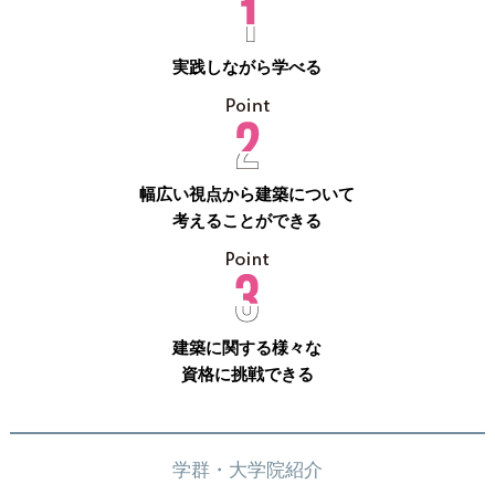
実践しながら学べる
幅広い視点から建築について
考えることができる
建築に関する様々な
資格に挑戦できる
学群・大学院紹介