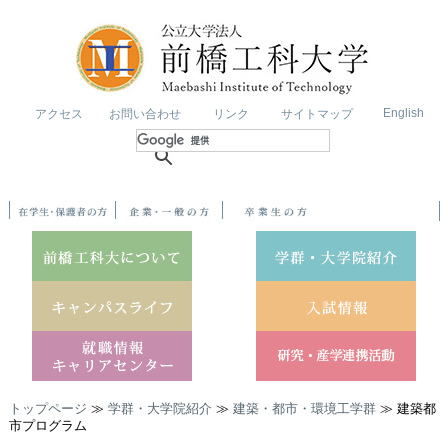
English
アクセス
お問い合わせ
リンク
サイトマップ
トップページ
≫
学群・大学院紹介
≫
建築・都市・環境工学群
≫ 建築都
市プログラム