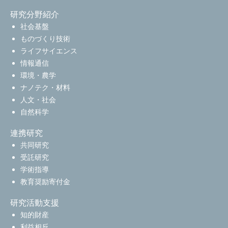
研究分野紹介
社会基盤
ものづくり技術
ライフサイエンス
情報通信
環境・農学
ナノテク・材料
人文・社会
自然科学
連携研究
共同研究
受託研究
学術指導
教育奨励寄付金
研究活動支援
知的財産
利益相反