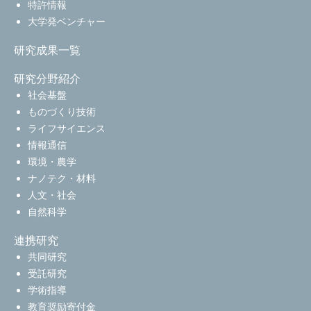
特許情報
大学発ベンチャー
研究成果一覧
研究分野紹介
社会基盤
ものづくり技術
ライフサイエンス
情報通信
環境・農学
ナノテク・材料
人文・社会
自然科学
連携研究
共同研究
受託研究
学術指導
教育奨励寄付金