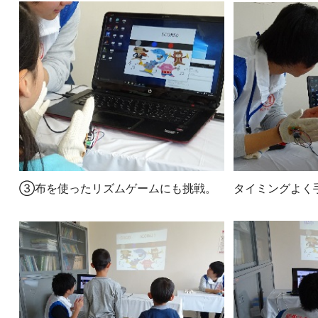
③布を使ったリズムゲームにも挑戦。
タイミングよく