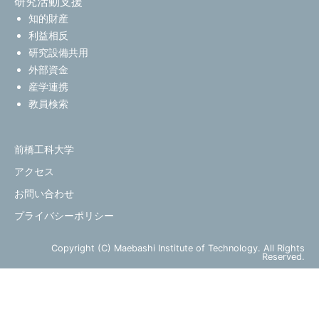
研究活動支援
知的財産
利益相反
研究設備共用
外部資金
産学連携
教員検索
前橋工科大学
アクセス
お問い合わせ
プライバシーポリシー
Copyright (C) Maebashi Institute of Technology. All Rights
Reserved.