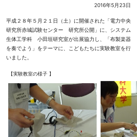
2016年5月23日
平成２８年５月２１日（土）に開催された「電力中央
研究所赤城試験センター 研究所公開」に、システム
生体工学科 小田垣研究室が出展協力し、「布製楽器
を奏でよう」をテーマに、こどもたちに実験教室を行
いました。
【実験教室の様子 】