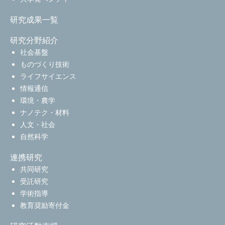
研究成果一覧
研究分野紹介
社会基盤
ものづくり技術
ライフサイエンス
情報通信
環境・農学
ナノテク・材料
人文・社会
自然科学
連携研究
共同研究
受託研究
学術指導
教育奨励寄付金