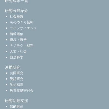
研究成果一覧
研究分野紹介
社会基盤
ものづくり技術
ライフサイエンス
情報通信
環境・農学
ナノテク・材料
人文・社会
自然科学
連携研究
共同研究
受託研究
学術指導
教育奨励寄付金
研究活動支援
知的財産