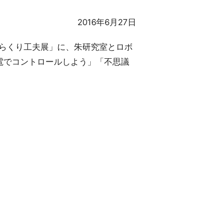
2016年6月27日
からくり工夫展」に、朱研究室とロボ
電でコントロールしよう」「不思議