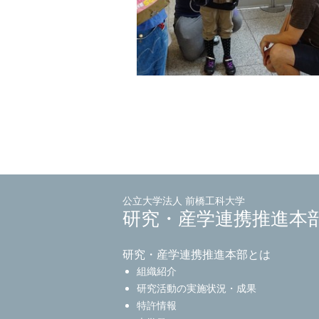
公立大学法人 前橋工科大学
研究・産学連携推進本
研究・産学連携推進本部とは
組織紹介
研究活動の実施状況・成果
特許情報