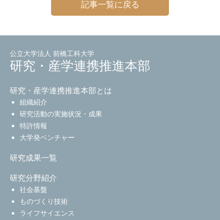
記事一覧に戻る
公立大学法人 前橋工科大学
研究・産学連携推進本部
研究・産学連携推進本部とは
組織紹介
研究活動の実施状況・成果
特許情報
大学発ベンチャー
研究成果一覧
研究分野紹介
社会基盤
ものづくり技術
ライフサイエンス