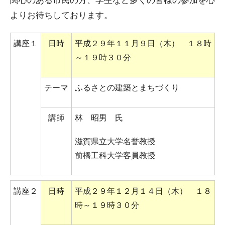
よりお待ちしております。
講座１
日時
平成２９年１１月９日（木） １８時
～１９時３０分
テーマ
ふるさとの建築とまちづくり
講師
林 昭男 氏
滋賀県立大学名誉教授
前橋工科大学客員教授
講座２
日時
平成２９年１２月１４日（木） １８
時～１９時３０分