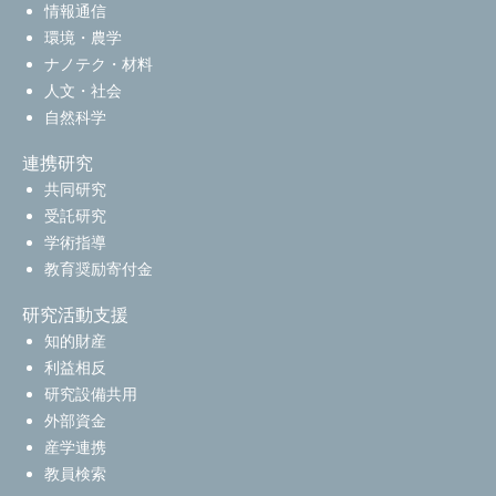
情報通信
環境・農学
ナノテク・材料
人文・社会
自然科学
連携研究
共同研究
受託研究
学術指導
教育奨励寄付金
研究活動支援
知的財産
利益相反
研究設備共用
外部資金
産学連携
教員検索