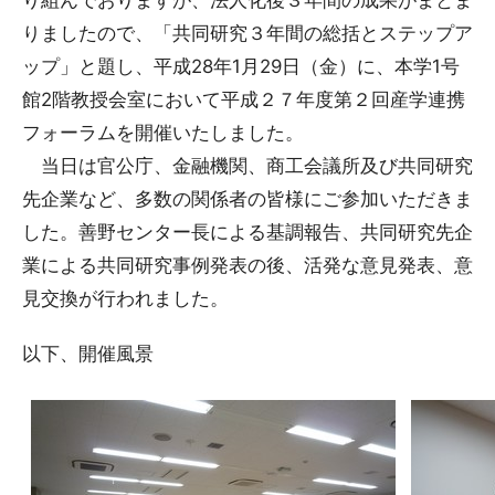
りましたので、「共同研究３年間の総括とステップア
ップ」と題し、平成28年1月29日（金）に、本学1号
館2階教授会室において平成２７年度第２回産学連携
フォーラムを開催いたしました。
当日は官公庁、金融機関、商工会議所及び共同研究
先企業など、多数の関係者の皆様にご参加いただきま
した。善野センター長による基調報告、共同研究先企
業による共同研究事例発表の後、活発な意見発表、意
見交換が行われました。
以下、開催風景