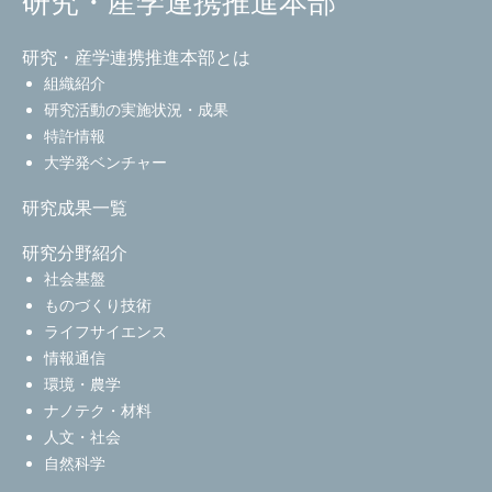
研究・産学連携推進本部
研究・産学連携推進本部とは
組織紹介
研究活動の実施状況・成果
特許情報
大学発ベンチャー
研究成果一覧
研究分野紹介
社会基盤
ものづくり技術
ライフサイエンス
情報通信
環境・農学
ナノテク・材料
人文・社会
自然科学