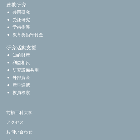
連携研究
共同研究
受託研究
学術指導
教育奨励寄付金
研究活動支援
知的財産
利益相反
研究設備共用
外部資金
産学連携
教員検索
前橋工科大学
アクセス
お問い合わせ