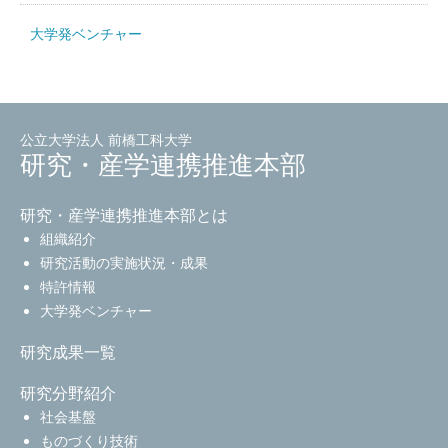
大学発ベンチャー
公立大学法人 前橋工科大学
研究・産学連携推進本部
研究・産学連携推進本部とは
組織紹介
研究活動の実施状況・成果
特許情報
大学発ベンチャー
研究成果一覧
研究分野紹介
社会基盤
ものづくり技術