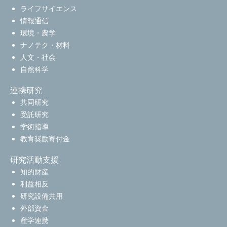
ライフサイエンス
情報通信
環境・農学
ナノテク・材料
人文・社会
自然科学
連携研究
共同研究
受託研究
学術指導
教育奨励寄付金
研究活動支援
知的財産
利益相反
研究設備共用
外部資金
産学連携