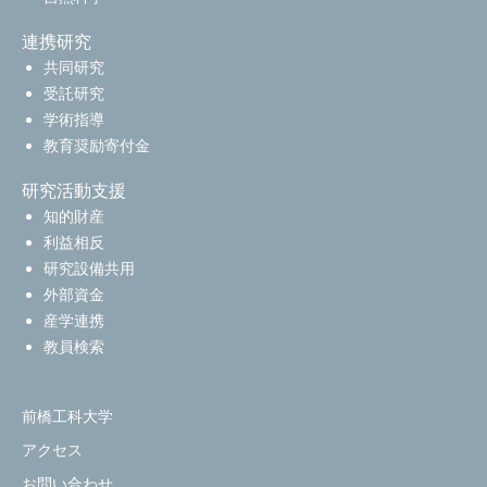
連携研究
共同研究
受託研究
学術指導
教育奨励寄付金
研究活動支援
知的財産
利益相反
研究設備共用
外部資金
産学連携
教員検索
前橋工科大学
アクセス
お問い合わせ