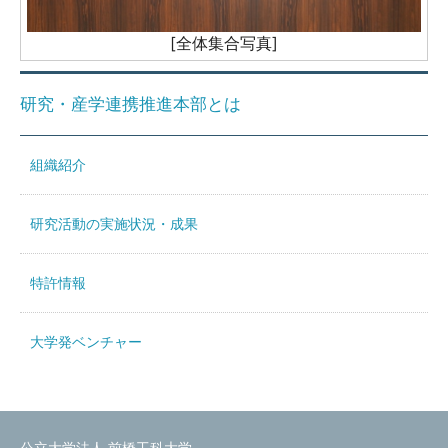
[全体集合写真]
研究・産学連携推進本部とは
組織紹介
研究活動の実施状況・成果
特許情報
大学発ベンチャー
公立大学法人 前橋工科大学