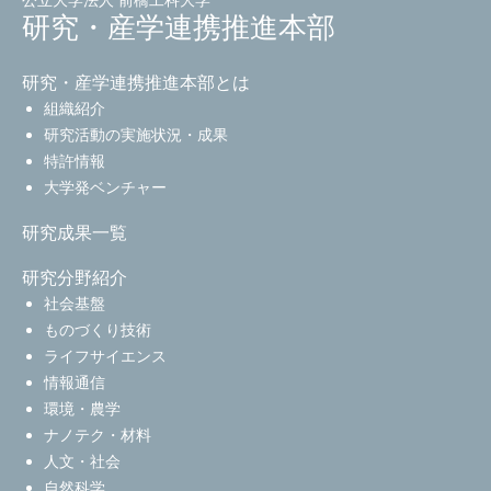
研究・産学連携推進本部
研究・産学連携推進本部とは
組織紹介
研究活動の実施状況・成果
特許情報
大学発ベンチャー
研究成果一覧
研究分野紹介
社会基盤
ものづくり技術
ライフサイエンス
情報通信
環境・農学
ナノテク・材料
人文・社会
自然科学