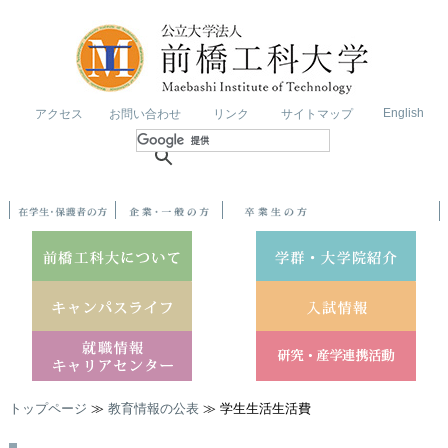
English
アクセス
お問い合わせ
リンク
サイトマップ
トップページ
≫
教育情報の公表
≫ 学生生活生活費