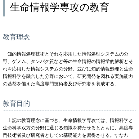
生命情報学専攻の教育
教育理念
知的情報処理技術とそれを応用した情報処理システムの分
野、ゲノム、タンパク質など
等
の生命情報の情報学的解析とそ
れを応用した情報システムの分野、並びに知的情報処理と生命
情報科学を融合した分野において、研究開発を図れる実施能力
の基盤を備えた高度専門技術者及び研究者を養成する。
教育目的
上記の教育理念に基づき、生命情報学専攻では、情報科学と
生命科学双方の分野に通じる知識を持たせるとともに、高度専
門技術者及び研究者としての基礎能力を習得させる。すなわ