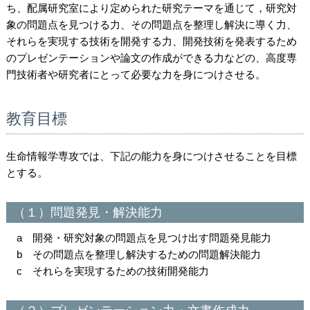
ち、配属研究室により定められた研究テーマを通じて，研究対
象の問題点を見つける力、その問題点を整理し解決に導く力、
それらを実現する技術を開発する力、開発技術を発表するため
のプレゼンテーションや論文の作成ができる力などの、高度専
門技術者や研究者にとって必要な力を身につけさせる。
教育目標
生命情報学専攻では、下記の能力を身につけさせることを目標
とする。
（１）問題発見・解決能力
a 開発・研究対象の問題点を見つけ出す問題発見能力
b その問題点を整理し解決するための問題解決能力
c それらを実現するための技術開発能力