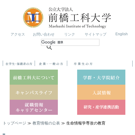
English
アクセス
お問い合わせ
リンク
サイトマップ
トップページ
≫
教育情報の公表
≫ 生命情報学専攻の教育