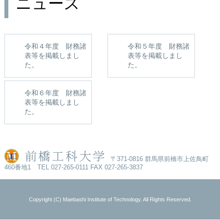
ニュース
令和４年度 財務諸
令和５年度 財務諸
表等を掲載しまし
表等を掲載しまし
た。
た。
令和６年度 財務諸
表等を掲載しまし
た。
〒371-0816 群馬県前橋市上佐鳥町
460番地1 TEL 027-265-0111 FAX 027-265-3837
Copyright (C) Maebashi Institute of Technology. All Rights Reserved.