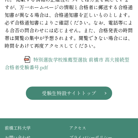
すが、万一ホームページの情報と合格者に郵送する合格通
知書が異なる場合は、合格通知書を正しいものとします。
必ず合格通知書によりご確認ください。なお、電話等によ
る合否の問合わせには応じません。また、合格発表の時間
帯は閲覧の集中が予想されます。閲覧できない場合には、
時間をあけて再度アクセスしてください。
特別選抜学校推薦型選抜 前橋市 高大接続型
合格者受験番号.pdf
受験生特設サイトトップ
前橋工科大学
アクセス
お問い合わせ
プライバシーポリシー