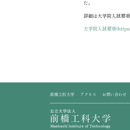
た。
詳細は大学院入試要項
大学院入試要項(https://w
前橋工科大学
アクセス
お問い合わせ