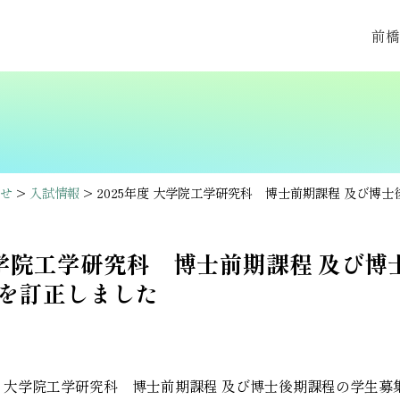
前橋
せ
>
入試情報
> 2025年度 大学院工学研究科 博士前期課程 及び
 大学院工学研究科 博士前期課程 及び
を訂正しました
年度 大学院工学研究科 博士前期課程 及び博士後期課程の学生