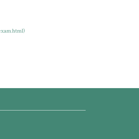
exam.html)