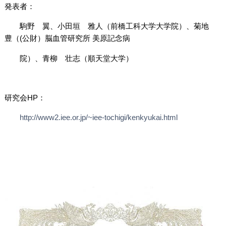
発表者：
駒野 翼、小田垣 雅人（前橋工科大学大学院）、菊地
豊（
(
公財）脳血管研究所 美原記念病
院）、青柳 壮志（順天堂大学）
研究会
HP
：
http://www2.iee.or.jp/~iee-tochigi/kenkyukai.html