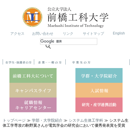
English
アクセス
お問い合わせ
リンク
サイトマップ
トップページ
≫
学部・大学院紹介
≫
システム生体工学科
≫ システム生
体工学専攻の駒野翼さんが電気学会の研究会において優秀発表賞を受賞