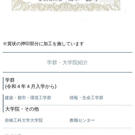
※賞状の押印部分に加工を施しています
学群・大学院紹介
学群
(令和４年４月入学から)
建築・都市・環境工学群
情報・生命工学群
大学院・その他
前橋工科大学大学院
教職センター