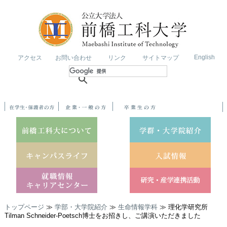
English
アクセス
お問い合わせ
リンク
サイトマップ
トップページ
≫
学部・大学院紹介
≫
生命情報学科
≫ 理化学研究所
Tilman Schneider-Poetsch博士をお招きし、ご講演いただきました