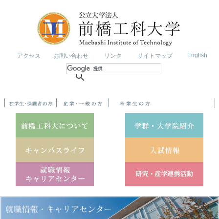
English
アクセス
お問い合わせ
リンク
サイトマップ