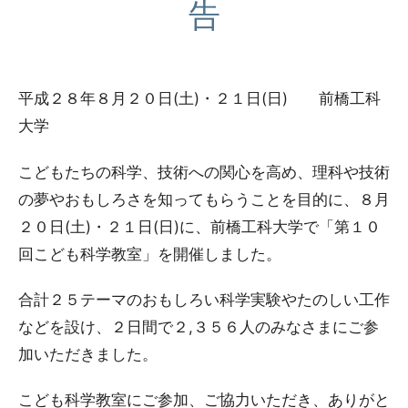
告
平成２８年８月２０日(土)・２１日(日) 前橋工科
大学
こどもたちの科学、技術への関心を高め、理科や技術
の夢やおもしろさを知ってもらうことを目的に、８月
２０日(土)・２１日(日)に、前橋工科大学で「第１０
回こども科学教室」を開催しました。
合計２５テーマのおもしろい科学実験やたのしい工作
などを設け、２日間で２,３５６人のみなさまにご参
加いただきました。
こども科学教室にご参加、ご協力いただき、ありがと