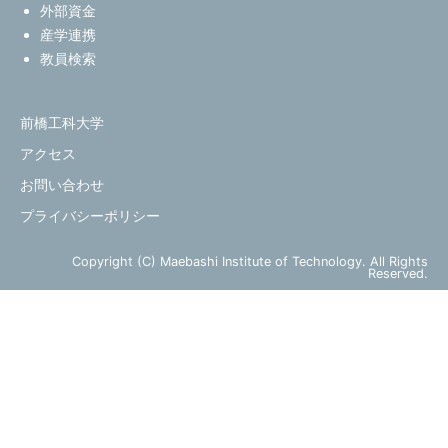
外部資金
産学連携
教員検索
前橋工科大学
アクセス
お問い合わせ
プライバシーポリシー
Copyright (C) Maebashi Institute of Technology. All Rights
Reserved.