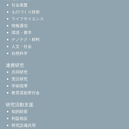
社会基盤
ものづくり技術
ライフサイエンス
情報通信
環境・農学
ナノテク・材料
人文・社会
自然科学
連携研究
共同研究
受託研究
学術指導
教育奨励寄付金
研究活動支援
知的財産
利益相反
研究設備共用