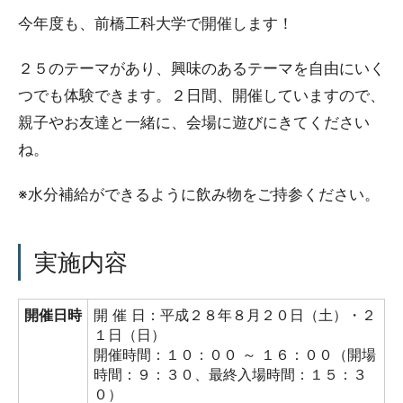
今年度も、前橋工科大学で開催します！
２５のテーマがあり、興味のあるテーマを自由にいく
つでも体験できます。２日間、開催していますので、
親子やお友達と一緒に、会場に遊びにきてください
ね。
※水分補給ができるように飲み物をご持参ください。
実施内容
開催日時
開 催 日：平成２８年８月２０日（土）・２
１日（日）
開催時間：１０：００ ～ １６：００（開場
時間：９：３０、最終入場時間：１５：３
０）