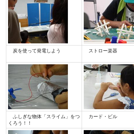
炭を使って発電しよう
ストロー楽器
ふしぎな物体「スライム」をつ
カード・ビル
くろう！！