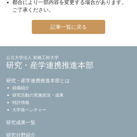
都合により一部内容を変更する場合があります。
ご了承ください。
記事一覧に戻る
公立大学法人 前橋工科大学
研究・産学連携推進本部
研究・産学連携推進本部とは
組織紹介
研究活動の実施状況・成果
特許情報
大学発ベンチャー
研究成果一覧
研究分野紹介